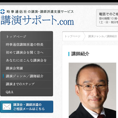
トップページ
講演ジャンル／講師紹介
講師紹介