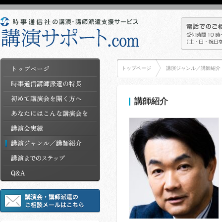
トップページ
講演ジャンル／講師紹介
講師紹介