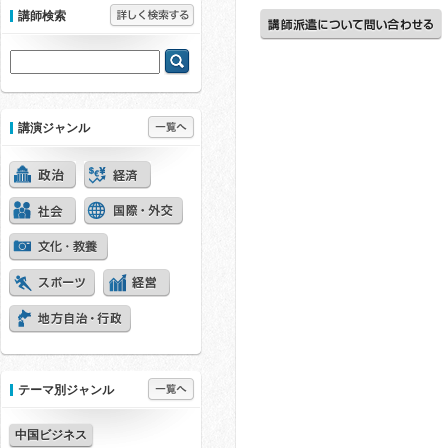
講師検索
講演ジャンル
テーマ別ジャンル
中国ビジネス